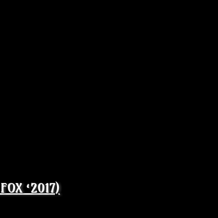
 FOX ‘2017)